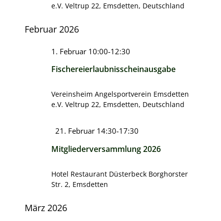
e.V.
Veltrup 22, Emsdetten, Deutschland
Februar 2026
1. Februar 10:00
-
12:30
Fischereierlaubnisscheinausgabe
Vereinsheim Angelsportverein Emsdetten
e.V.
Veltrup 22, Emsdetten, Deutschland
Hervorgehoben
21. Februar 14:30
-
17:30
Mitgliederversammlung 2026
Hotel Restaurant Düsterbeck
Borghorster
Str. 2, Emsdetten
März 2026