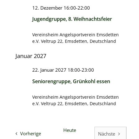
12. Dezember 16:00
-
22:00
Jugendgruppe, 8. Weihnachtsfeier
Vereinsheim Angelsportverein Emsdetten
e.V.
Veltrup 22, Emsdetten, Deutschland
Januar 2027
22. Januar 2027 18:00
-
23:00
Seniorengruppe, Grünkohl essen
Vereinsheim Angelsportverein Emsdetten
e.V.
Veltrup 22, Emsdetten, Deutschland
Heute
Veranstaltungen
Vorherige
Nächste