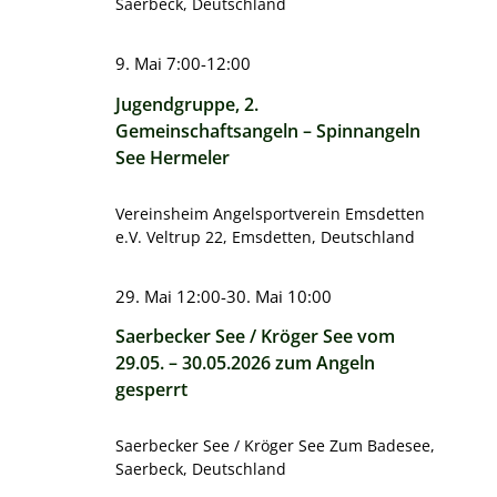
Saerbeck, Deutschland
9. Mai 7:00
-
12:00
Jugendgruppe, 2.
Gemeinschaftsangeln – Spinnangeln
See Hermeler
Vereinsheim Angelsportverein Emsdetten
e.V.
Veltrup 22, Emsdetten, Deutschland
29. Mai 12:00
-
30. Mai 10:00
Saerbecker See / Kröger See vom
29.05. – 30.05.2026 zum Angeln
gesperrt
Saerbecker See / Kröger See
Zum Badesee,
Saerbeck, Deutschland