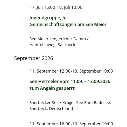
17. Juli 16:00
-
18. Juli 10:00
Jugendgruppe, 5.
Gemeinschaftsangeln am See Meier
See Meier
Lengericher Damm /
Hanfteichweg, Saerbeck
September 2026
11. September 12:00
-
13. September 10:00
See Hermeler vom 11.09. – 13.09.2026
zum Angeln gesperrt
Saerbecker See / Kröger See
Zum Badesee,
Saerbeck, Deutschland
11. September 16:00
-
13. September 10:00