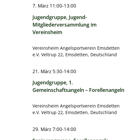
7. März 11:00
-
13:00
Jugendgruppe, Jugend-
Mitgliederversammlung im
Vereinsheim
Vereinsheim Angelsportverein Emsdetten
e.V.
Veltrup 22, Emsdetten, Deutschland
21. März 5:30
-
14:00
Jugendgruppe, 1.
Gemeinschaftsangeln – Forellenangeln
Vereinsheim Angelsportverein Emsdetten
e.V.
Veltrup 22, Emsdetten, Deutschland
29. März 7:00
-
14:00