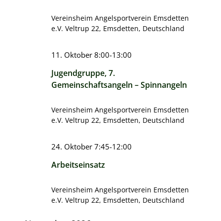
Vereinsheim Angelsportverein Emsdetten
e.V.
Veltrup 22, Emsdetten, Deutschland
11. Oktober 8:00
-
13:00
Jugendgruppe, 7.
Gemeinschaftsangeln – Spinnangeln
Vereinsheim Angelsportverein Emsdetten
e.V.
Veltrup 22, Emsdetten, Deutschland
24. Oktober 7:45
-
12:00
Arbeitseinsatz
Vereinsheim Angelsportverein Emsdetten
e.V.
Veltrup 22, Emsdetten, Deutschland