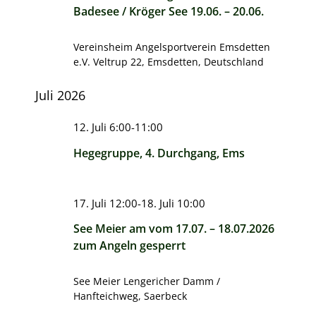
Badesee / Kröger See 19.06. – 20.06.
Vereinsheim Angelsportverein Emsdetten
e.V.
Veltrup 22, Emsdetten, Deutschland
Juli 2026
12. Juli 6:00
-
11:00
Hegegruppe, 4. Durchgang, Ems
17. Juli 12:00
-
18. Juli 10:00
See Meier am vom 17.07. – 18.07.2026
zum Angeln gesperrt
See Meier
Lengericher Damm /
Hanfteichweg, Saerbeck