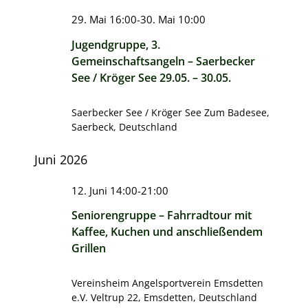
29. Mai 16:00
-
30. Mai 10:00
Jugendgruppe, 3.
Gemeinschaftsangeln – Saerbecker
See / Kröger See 29.05. – 30.05.
Saerbecker See / Kröger See
Zum Badesee,
Saerbeck, Deutschland
Juni 2026
12. Juni 14:00
-
21:00
Seniorengruppe – Fahrradtour mit
Kaffee, Kuchen und anschließendem
Grillen
Vereinsheim Angelsportverein Emsdetten
e.V.
Veltrup 22, Emsdetten, Deutschland