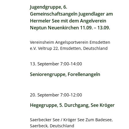
Jugendgruppe, 6.
Gemeinschaftsangeln Jugendlager am
Hermeler See mit dem Angelverein
Neptun Neuenkirchen 11.09. – 13.09.
Vereinsheim Angelsportverein Emsdetten
e.V.
Veltrup 22, Emsdetten, Deutschland
13. September 7:00
-
14:00
Seniorengruppe, Forellenangeln
20. September 7:00
-
12:00
Hegegruppe, 5. Durchgang, See Kröger
Saerbecker See / Kröger See
Zum Badesee,
Saerbeck, Deutschland