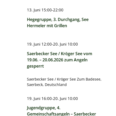
13. Juni 15:00
-
22:00
Hegegruppe, 3. Durchgang, See
Hermeler mit Grillen
19. Juni 12:00
-
20. Juni 10:00
Saerbecker See / Kröger See vom
19.06. – 20.06.2026 zum Angeln
gesperrt
Saerbecker See / Kröger See
Zum Badesee,
Saerbeck, Deutschland
19. Juni 16:00
-
20. Juni 10:00
Jugendgruppe, 4.
Gemeinschaftsangeln – Saerbecker