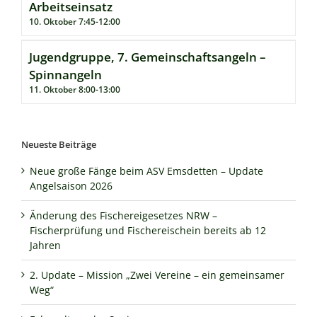
Arbeitseinsatz
10. Oktober 7:45
-
12:00
Jugendgruppe, 7. Gemeinschaftsangeln –
Spinnangeln
11. Oktober 8:00
-
13:00
Neueste Beiträge
Neue große Fänge beim ASV Emsdetten – Update
Angelsaison 2026
Änderung des Fischereigesetzes NRW –
Fischerprüfung und Fischereischein bereits ab 12
Jahren
2. Update – Mission „Zwei Vereine – ein gemeinsamer
Weg“