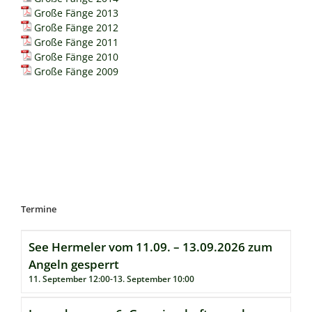
Große Fänge 2013
Große Fänge 2012
Große Fänge 2011
Große Fänge 2010
Große Fänge 2009
Termine
See Hermeler vom 11.09. – 13.09.2026 zum
Angeln gesperrt
11. September 12:00
-
13. September 10:00