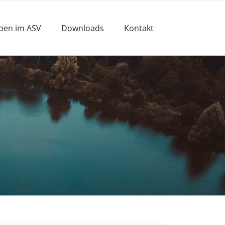
pen im ASV
Downloads
Kontakt