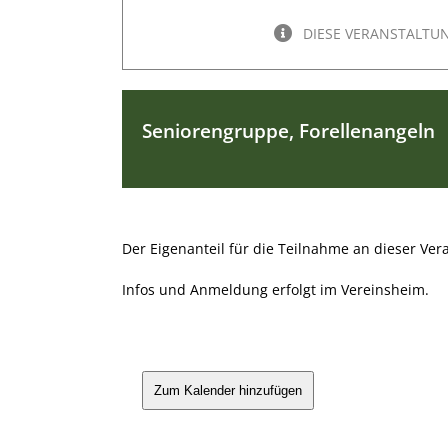
DIESE VERANSTALTU
Seniorengruppe, Forellenangeln
Der Eigenanteil für die Teilnahme an dieser Vera
Infos und Anmeldung erfolgt im Vereinsheim.
Zum Kalender hinzufügen