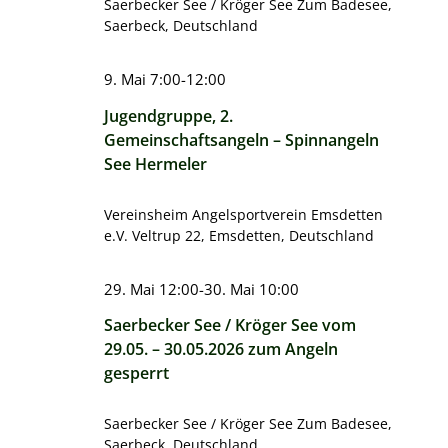
Saerbecker See / Kröger See
Zum Badesee,
Saerbeck, Deutschland
9. Mai 7:00
-
12:00
Jugendgruppe, 2.
Gemeinschaftsangeln – Spinnangeln
See Hermeler
Vereinsheim Angelsportverein Emsdetten
e.V.
Veltrup 22, Emsdetten, Deutschland
29. Mai 12:00
-
30. Mai 10:00
Saerbecker See / Kröger See vom
29.05. – 30.05.2026 zum Angeln
gesperrt
Saerbecker See / Kröger See
Zum Badesee,
Saerbeck, Deutschland