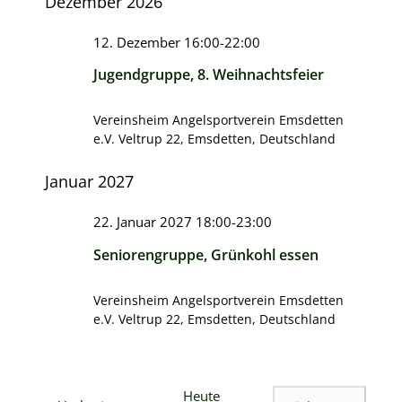
Dezember 2026
12. Dezember 16:00
-
22:00
Jugendgruppe, 8. Weihnachtsfeier
Vereinsheim Angelsportverein Emsdetten
e.V.
Veltrup 22, Emsdetten, Deutschland
Januar 2027
22. Januar 2027 18:00
-
23:00
Seniorengruppe, Grünkohl essen
Vereinsheim Angelsportverein Emsdetten
e.V.
Veltrup 22, Emsdetten, Deutschland
Heute