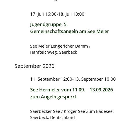
17. Juli 16:00
-
18. Juli 10:00
Jugendgruppe, 5.
Gemeinschaftsangeln am See Meier
See Meier
Lengericher Damm /
Hanfteichweg, Saerbeck
September 2026
11. September 12:00
-
13. September 10:00
See Hermeler vom 11.09. – 13.09.2026
zum Angeln gesperrt
Saerbecker See / Kröger See
Zum Badesee,
Saerbeck, Deutschland