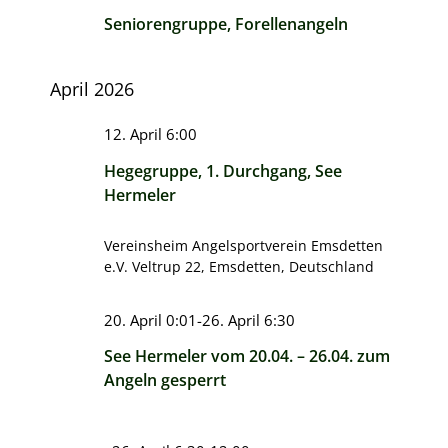
Seniorengruppe, Forellenangeln
April 2026
12. April 6:00
Hegegruppe, 1. Durchgang, See
Hermeler
Vereinsheim Angelsportverein Emsdetten
e.V.
Veltrup 22, Emsdetten, Deutschland
20. April 0:01
-
26. April 6:30
See Hermeler vom 20.04. – 26.04. zum
Angeln gesperrt