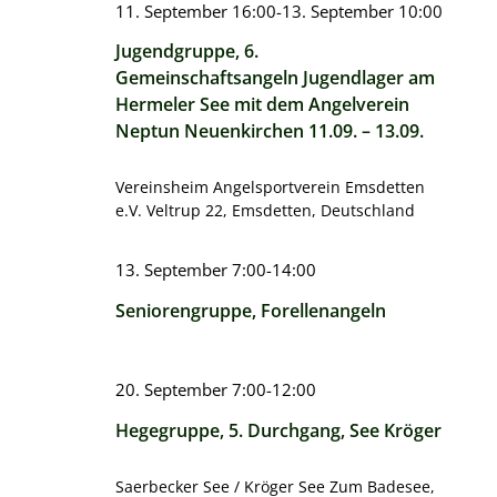
11. September 16:00
-
13. September 10:00
Jugendgruppe, 6.
Gemeinschaftsangeln Jugendlager am
Hermeler See mit dem Angelverein
Neptun Neuenkirchen 11.09. – 13.09.
Vereinsheim Angelsportverein Emsdetten
e.V.
Veltrup 22, Emsdetten, Deutschland
13. September 7:00
-
14:00
Seniorengruppe, Forellenangeln
20. September 7:00
-
12:00
Hegegruppe, 5. Durchgang, See Kröger
Saerbecker See / Kröger See
Zum Badesee,