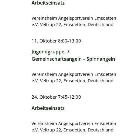
Arbeitseinsatz
Vereinsheim Angelsportverein Emsdetten
e.V.
Veltrup 22, Emsdetten, Deutschland
11. Oktober 8:00
-
13:00
Jugendgruppe, 7.
Gemeinschaftsangeln – Spinnangeln
Vereinsheim Angelsportverein Emsdetten
e.V.
Veltrup 22, Emsdetten, Deutschland
24. Oktober 7:45
-
12:00
Arbeitseinsatz
Vereinsheim Angelsportverein Emsdetten
e.V.
Veltrup 22, Emsdetten, Deutschland