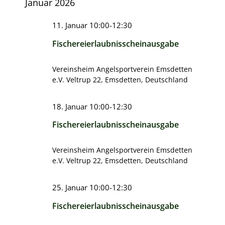
Januar 2026
11. Januar 10:00
-
12:30
Fischereierlaubnisscheinausgabe
Vereinsheim Angelsportverein Emsdetten
e.V.
Veltrup 22, Emsdetten, Deutschland
18. Januar 10:00
-
12:30
Fischereierlaubnisscheinausgabe
Vereinsheim Angelsportverein Emsdetten
e.V.
Veltrup 22, Emsdetten, Deutschland
25. Januar 10:00
-
12:30
Fischereierlaubnisscheinausgabe