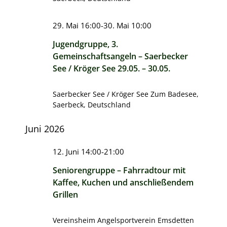
29. Mai 16:00
-
30. Mai 10:00
Jugendgruppe, 3.
Gemeinschaftsangeln – Saerbecker
See / Kröger See 29.05. – 30.05.
Saerbecker See / Kröger See
Zum Badesee,
Saerbeck, Deutschland
Juni 2026
12. Juni 14:00
-
21:00
Seniorengruppe – Fahrradtour mit
Kaffee, Kuchen und anschließendem
Grillen
Vereinsheim Angelsportverein Emsdetten