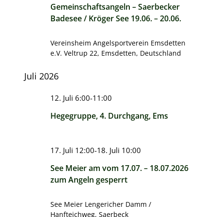
Gemeinschaftsangeln – Saerbecker
Badesee / Kröger See 19.06. – 20.06.
Vereinsheim Angelsportverein Emsdetten
e.V.
Veltrup 22, Emsdetten, Deutschland
Juli 2026
12. Juli 6:00
-
11:00
Hegegruppe, 4. Durchgang, Ems
17. Juli 12:00
-
18. Juli 10:00
See Meier am vom 17.07. – 18.07.2026
zum Angeln gesperrt
See Meier
Lengericher Damm /
Hanfteichweg, Saerbeck