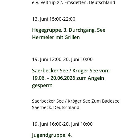
e.V.
Veltrup 22, Emsdetten, Deutschland
13. Juni 15:00
-
22:00
Hegegruppe, 3. Durchgang, See
Hermeler mit Grillen
19. Juni 12:00
-
20. Juni 10:00
Saerbecker See / Kröger See vom
19.06. – 20.06.2026 zum Angeln
gesperrt
Saerbecker See / Kröger See
Zum Badesee,
Saerbeck, Deutschland
19. Juni 16:00
-
20. Juni 10:00
Jugendgruppe, 4.