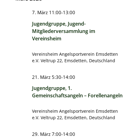
7. März 11:00
-
13:00
Jugendgruppe, Jugend-
Mitgliederversammlung im
Vereinsheim
Vereinsheim Angelsportverein Emsdetten
e.V.
Veltrup 22, Emsdetten, Deutschland
21. März 5:30
-
14:00
Jugendgruppe, 1.
Gemeinschaftsangeln – Forellenangeln
Vereinsheim Angelsportverein Emsdetten
e.V.
Veltrup 22, Emsdetten, Deutschland
29. März 7:00
-
14:00