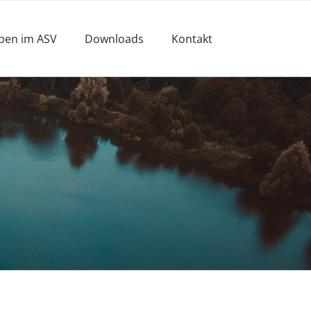
pen im ASV
Downloads
Kontakt