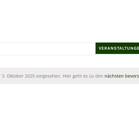
en
VERANSTALTUNG
 3. Oktober 2025 vorgesehen. Hier geht es zu den
nächsten bevor
Hinweis