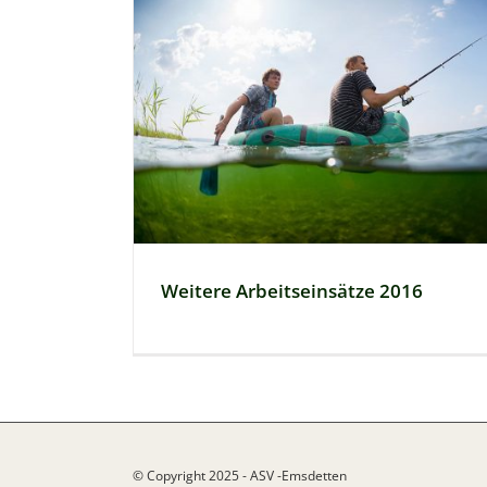
Weitere Arbeitseinsätze 2016
© Copyright 2025 - ASV -Emsdetten