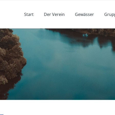
Start
Der Verein
Gewässer
Grup