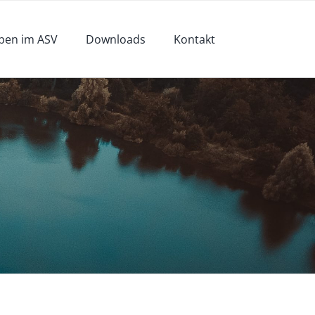
pen im ASV
Downloads
Kontakt