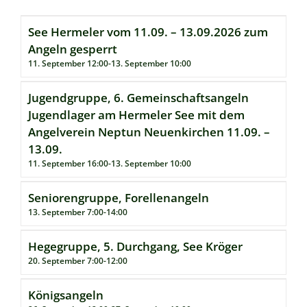
See Hermeler vom 11.09. – 13.09.2026 zum
Angeln gesperrt
11. September 12:00
-
13. September 10:00
Jugendgruppe, 6. Gemeinschaftsangeln
Jugendlager am Hermeler See mit dem
Angelverein Neptun Neuenkirchen 11.09. –
13.09.
11. September 16:00
-
13. September 10:00
Seniorengruppe, Forellenangeln
13. September 7:00
-
14:00
Hegegruppe, 5. Durchgang, See Kröger
20. September 7:00
-
12:00
Königsangeln