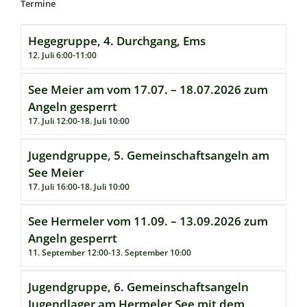
Termine
Hegegruppe, 4. Durchgang, Ems
12. Juli 6:00
-
11:00
See Meier am vom 17.07. – 18.07.2026 zum
Angeln gesperrt
17. Juli 12:00
-
18. Juli 10:00
Jugendgruppe, 5. Gemeinschaftsangeln am
See Meier
17. Juli 16:00
-
18. Juli 10:00
See Hermeler vom 11.09. – 13.09.2026 zum
Angeln gesperrt
11. September 12:00
-
13. September 10:00
Jugendgruppe, 6. Gemeinschaftsangeln
Jugendlager am Hermeler See mit dem