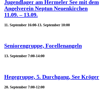
Jugendlager am Hermeler See mit dem
Angelverein Neptun Neuenkirchen
11.09. – 13.09.
11. September 16:00
-
13. September 10:00
Seniorengruppe, Forellenangeln
13. September 7:00
-
14:00
Hegegruppe, 5. Durchgang, See Kröger
20. September 7:00
-
12:00