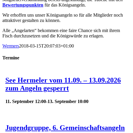
Bewertungspunkten
für das Königsangeln.
Wir erhoffen uns unser Königsangeln so für alle Mitglieder noch
attraktiver gestalten zu können.
Alle „Angelarten“ bekommen eine faire Chance sich mit ihrem
Fisch durchzusetzen und die Königswürde zu erlagen.
Wermers
2018-03-15T20:07:03+01:00
Termine
See Hermeler vom 11.09. – 13.09.2026
zum Angeln gesperrt
11. September 12:00
-
13. September 10:00
Jugendgruppe, 6. Gemeinschaftsangeln