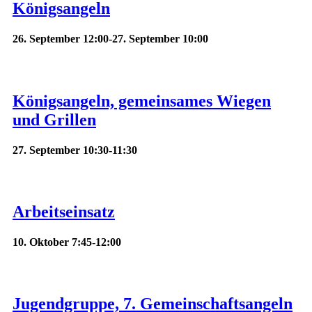
Königsangeln
26. September 12:00
-
27. September 10:00
Königsangeln, gemeinsames Wiegen
und Grillen
27. September 10:30
-
11:30
Arbeitseinsatz
10. Oktober 7:45
-
12:00
Jugendgruppe, 7. Gemeinschaftsangeln