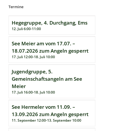
Termine
Hegegruppe, 4. Durchgang, Ems
12. Juli 6:00
-
11:00
See Meier am vom 17.07. –
18.07.2026 zum Angeln gesperrt
17. Juli 12:00
-
18. Juli 10:00
Jugendgruppe, 5.
Gemeinschaftsangeln am See
Meier
17. Juli 16:00
-
18. Juli 10:00
See Hermeler vom 11.09. –
13.09.2026 zum Angeln gesperrt
11. September 12:00
-
13. September 10:00