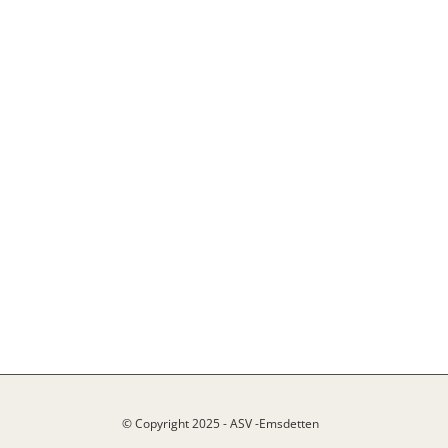
© Copyright 2025 - ASV -Emsdetten