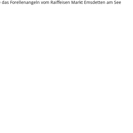
 das Forellenangeln vom Raiffeisen Markt Emsdetten am See