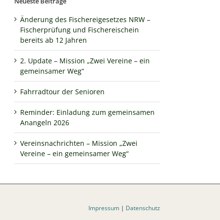
Neueste Beiträge
Änderung des Fischereigesetzes NRW –
Fischerprüfung und Fischereischein
bereits ab 12 Jahren
2. Update – Mission „Zwei Vereine – ein
gemeinsamer Weg“
Fahrradtour der Senioren
Reminder: Einladung zum gemeinsamen
Anangeln 2026
Vereinsnachrichten – Mission „Zwei
Vereine – ein gemeinsamer Weg“
Impressum
|
Datenschutz