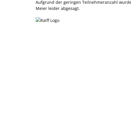
Aufgrund der geringen Teilnehmeranzahl wurde
Meier leider abgesagt.