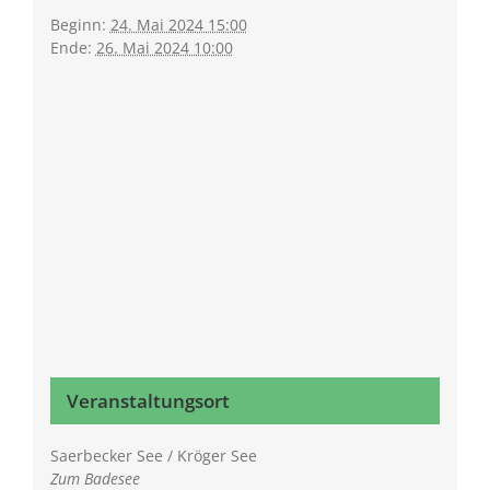
Beginn:
24. Mai 2024 15:00
Ende:
26. Mai 2024 10:00
Veranstaltungsort
Saerbecker See / Kröger See
Zum Badesee