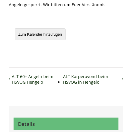
Angeln gesperrt. Wir bitten um Euer Verständnis.
Zum Kalender hinzufügen
ALT 60+ Angeln beim
ALT Karperavond beim
HSVOG Hengelo
HSVOG in Hengelo
Details