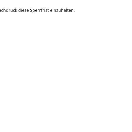
achdruck diese Sperrfrist einzuhalten.