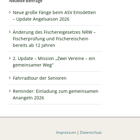
Neueste Beiträge
Neue große Fänge beim ASV Emsdetten
– Update Angelsaison 2026
Änderung des Fischereigesetzes NRW –
Fischerprüfung und Fischereischein
bereits ab 12 Jahren
2. Update – Mission „Zwei Vereine – ein
gemeinsamer Weg“
Fahrradtour der Senioren
Reminder: Einladung zum gemeinsamen
Anangeln 2026
Impressum
|
Datenschutz