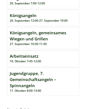
20. September 7:00
-
12:00
Königsangeln
26. September 12:00
-
27. September 10:00
Königsangeln, gemeinsames
Wiegen und Grillen
27. September 10:30
-
11:30
Arbeitseinsatz
10. Oktober 7:45
-
12:00
Jugendgruppe, 7.
Gemeinschaftsangeln –
Spinnangeln
11. Oktober 8:00
-
13:00