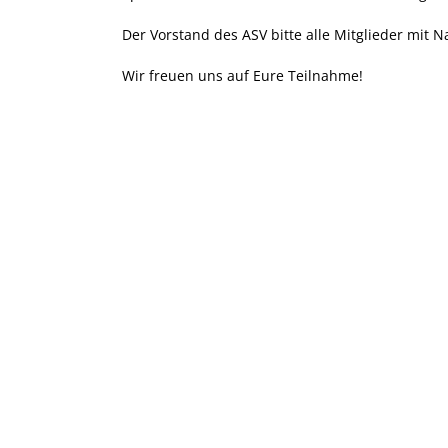
Der Vorstand des ASV bitte alle Mitglieder mit N
Wir freuen uns auf Eure Teilnahme!