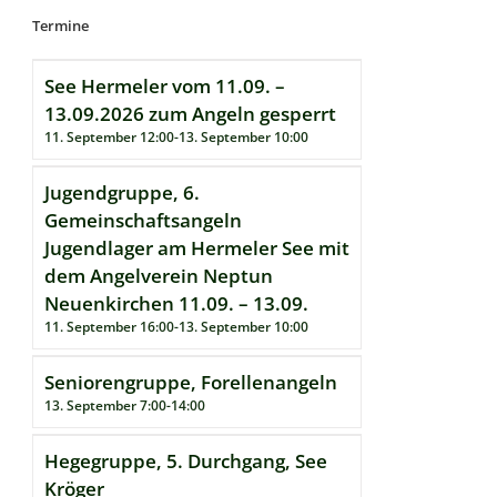
Termine
See Hermeler vom 11.09. –
13.09.2026 zum Angeln gesperrt
11. September 12:00
-
13. September 10:00
Jugendgruppe, 6.
Gemeinschaftsangeln
Jugendlager am Hermeler See mit
dem Angelverein Neptun
Neuenkirchen 11.09. – 13.09.
11. September 16:00
-
13. September 10:00
Seniorengruppe, Forellenangeln
13. September 7:00
-
14:00
Hegegruppe, 5. Durchgang, See
Kröger