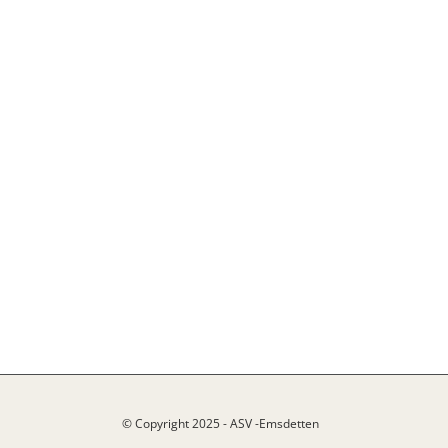
© Copyright 2025 - ASV -Emsdetten