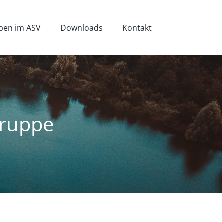
pen im ASV
Downloads
Kontakt
ruppe