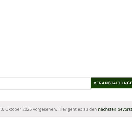
VERANSTALTUNG
 3. Oktober 2025 vorgesehen. Hier geht es zu den
nächsten bevors
Hinweis